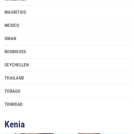
MAURITIUS
MEXICO
OMAN
RODRIGUES
SEYCHELLEN
THAILAND
TOBAGO
TRINIDAD
Kenia