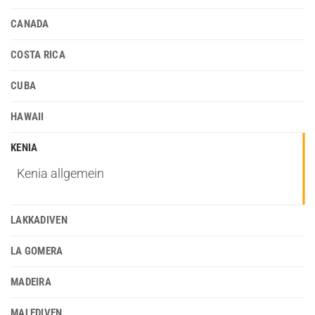
CANADA
COSTA RICA
CUBA
HAWAII
KENIA
Kenia allgemein
LAKKADIVEN
LA GOMERA
MADEIRA
MALEDIVEN