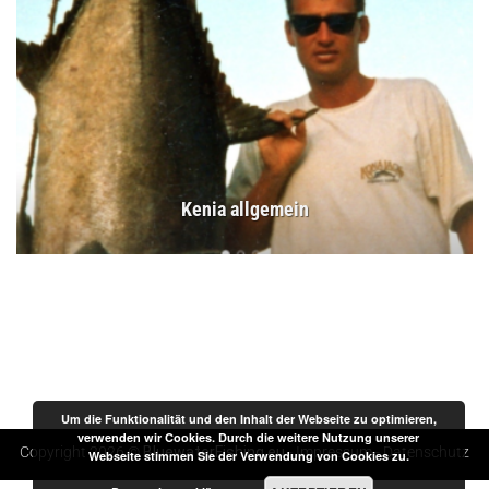
Kenia allgemein
Um die Funktionalität und den Inhalt der Webseite zu optimieren,
verwenden wir Cookies. Durch die weitere Nutzung unserer
Copyright 2026 ©
BluewaterFishing.eu
-
Impressum
-
Datenschutz
Webseite stimmen Sie der Verwendung von Cookies zu.