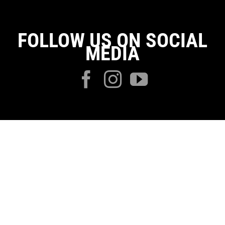
FOLLOW US ON SOCIAL
MEDIA