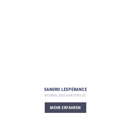
SANDRO LESPERANCE
BOUNDLESSCHARTERS.SC
MEHR ERFAHREN