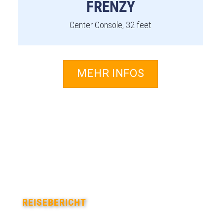
FRENZY
Center Console, 32 feet
MEHR INFOS
REISEBERICHT