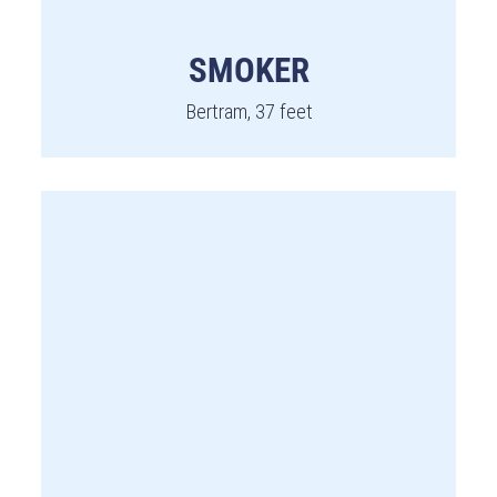
SMOKER
Bertram, 37 feet