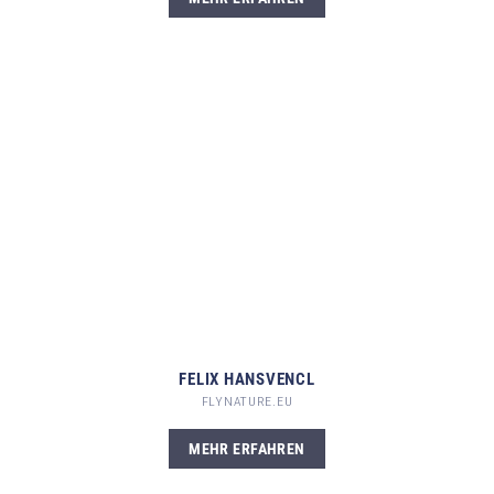
FELIX HANSVENCL
FLYNATURE.EU
MEHR ERFAHREN