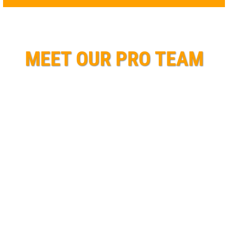
MEET OUR PRO TEAM