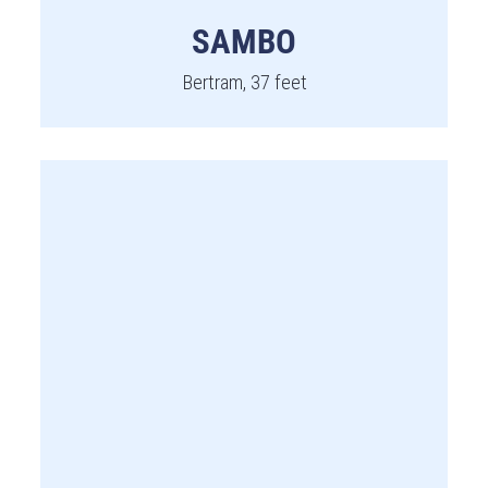
SAMBO
Bertram, 37 feet