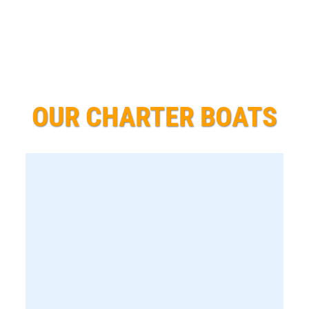
OUR CHARTER BOATS