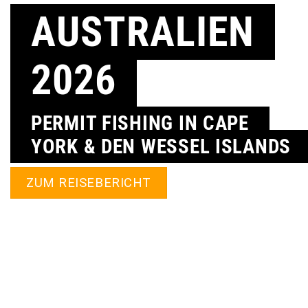
AUSTRALIEN
2026
PERMIT FISHING IN CAPE
YORK & DEN WESSEL ISLANDS
ZUM REISEBERICHT