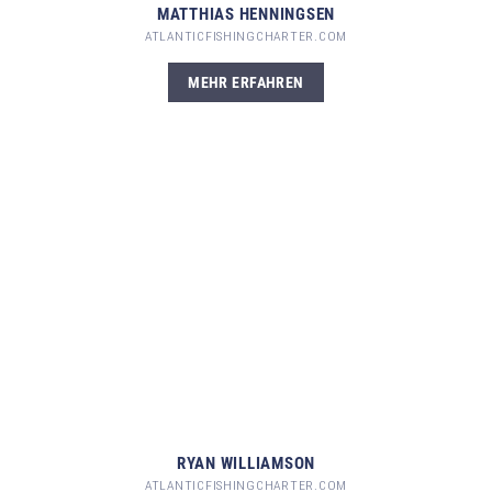
MATTHIAS HENNINGSEN
ATLANTICFISHINGCHARTER.COM
MEHR ERFAHREN
RYAN WILLIAMSON
ATLANTICFISHINGCHARTER.COM