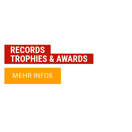
RECORDS
TROPHIES & AWARDS
MEHR INFOS