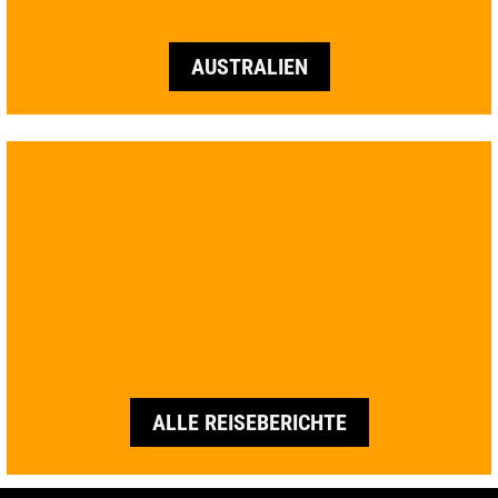
AUSTRALIEN
ALLE REISEBERICHTE