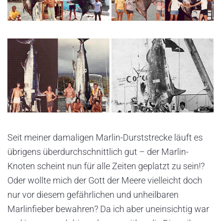
Seit meiner damaligen Marlin-Durststrecke läuft es
übrigens überdurchschnittlich gut – der Marlin-
Knoten scheint nun für alle Zeiten geplatzt zu sein!?
Oder wollte mich der Gott der Meere vielleicht doch
nur vor diesem gefährlichen und unheilbaren
Marlinfieber bewahren? Da ich aber uneinsichtig war