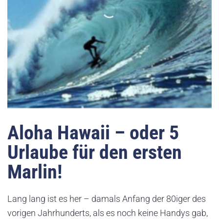
Aloha Hawaii – oder 5
Urlaube für den ersten
Marlin!
Lang lang ist es her – damals Anfang der 80iger des
vorigen Jahrhunderts, als es noch keine Handys gab,