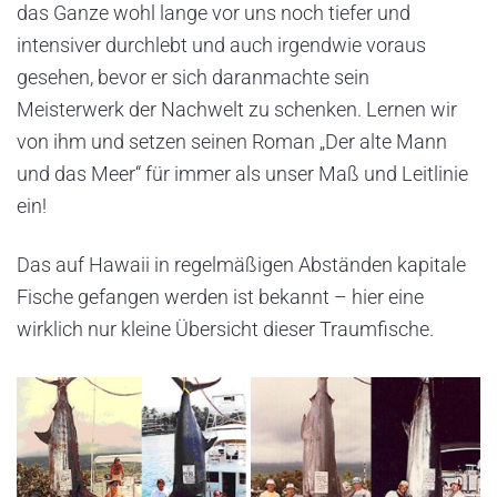
das Ganze wohl lange vor uns noch tiefer und
intensiver durchlebt und auch irgendwie voraus
gesehen, bevor er sich daranmachte sein
Meisterwerk der Nachwelt zu schenken. Lernen wir
von ihm und setzen seinen Roman „Der alte Mann
und das Meer“ für immer als unser Maß und Leitlinie
ein!
Das auf Hawaii in regelmäßigen Abständen kapitale
Fische gefangen werden ist bekannt – hier eine
wirklich nur kleine Übersicht dieser Traumfische.