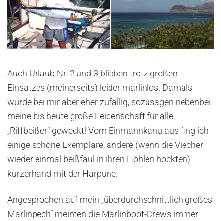
Auch Urlaub Nr. 2 und 3 blieben trotz großen
Einsatzes (meinerseits) leider marlinlos. Damals
wurde bei mir aber eher zufällig, sozusagen nebenbei
meine bis heute große Leidenschaft für alle
„Riffbeißer“ geweckt! Vom Einmannkanu aus fing ich
einige schöne Exemplare, andere (wenn die Viecher
wieder einmal beißfaul in ihren Höhlen hockten)
kurzerhand mit der Harpune.
Angesprochen auf mein „überdurchschnittlich großes
Marlinpech“ meinten die Marlinboot-Crews immer