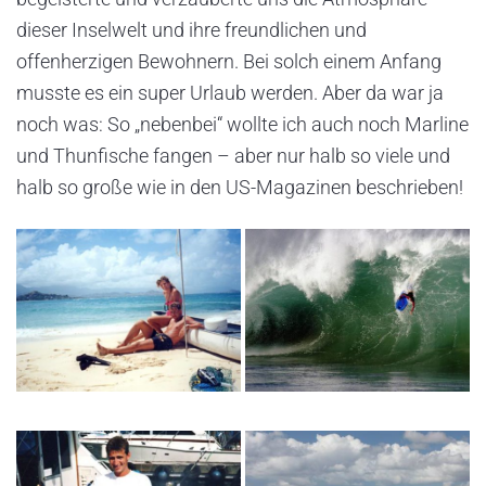
dieser Inselwelt und ihre freundlichen und
offenherzigen Bewohnern. Bei solch einem Anfang
musste es ein super Urlaub werden. Aber da war ja
noch was: So „nebenbei“ wollte ich auch noch Marline
und Thunfische fangen – aber nur halb so viele und
halb so große wie in den US-Magazinen beschrieben!