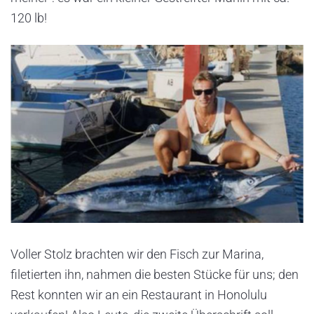
120 lb!
Voller Stolz brachten wir den Fisch zur Marina,
filetierten ihn, nahmen die besten Stücke für uns; den
Rest konnten wir an ein Restaurant in Honolulu