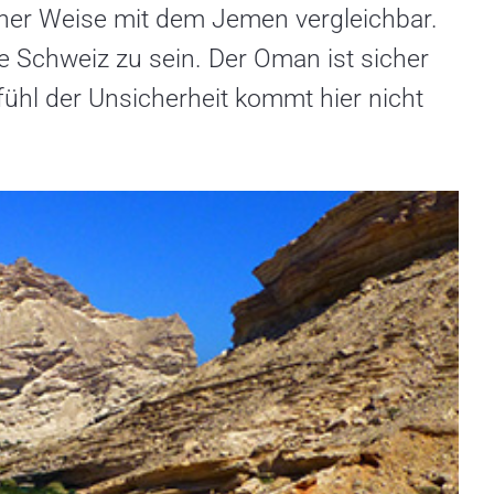
iner Weise mit dem Jemen vergleichbar.
e Schweiz zu sein. Der Oman ist sicher
ühl der Unsicherheit kommt hier nicht