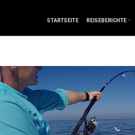
STARTSEITE
REISEBERICHTE