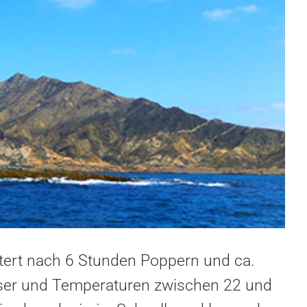
ert nach 6 Stunden Poppern und ca.
ser und Temperaturen zwischen 22 und