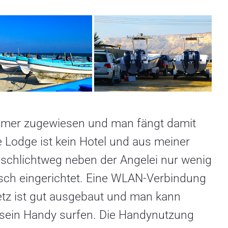
mer zugewiesen und man fängt damit
 Lodge ist kein Hotel und aus meiner
s schlichtweg neben der Angelei nur wenig
nisch eingerichtet. Eine WLAN-Verbindung
etz ist gut ausgebaut und man kann
r sein Handy surfen. Die Handynutzung