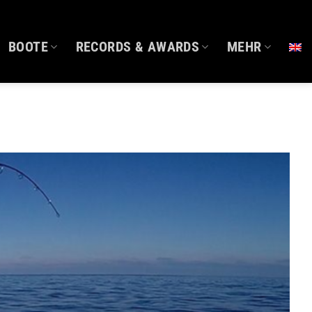
BOOTE
RECORDS & AWARDS
MEHR