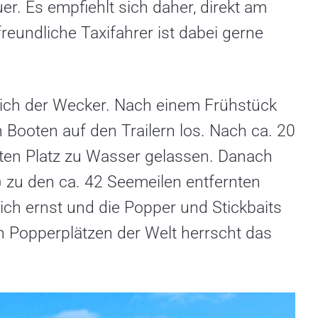
er. Es empfiehlt sich daher, direkt am
reundliche Taxifahrer ist dabei gerne
ich der Wecker. Nach einem Frühstück
Booten auf den Trailern los. Nach ca. 20
zten Platz zu Wasser gelassen. Danach
) zu den ca. 42 Seemeilen entfernten
ich ernst und die Popper und Stickbaits
en Popperplätzen der Welt herrscht das