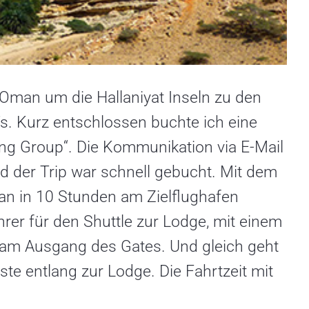
e Oman um die Hallaniyat Inseln zu den
s. Kurz entschlossen buchte ich eine
ng Group“. Die Kommunikation via E-Mail
d der Trip war schnell gebucht. Mit dem
man in 10 Stunden am Zielflughafen
rer für den Shuttle zur Lodge, mit einem
 am Ausgang des Gates. Und gleich geht
e entlang zur Lodge. Die Fahrtzeit mit