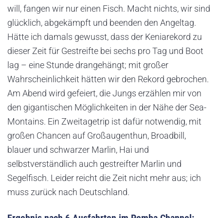
will, fangen wir nur einen Fisch. Macht nichts, wir sind
glücklich, abgekämpft und beenden den Angeltag.
Hätte ich damals gewusst, dass der Keniarekord zu
dieser Zeit für Gestreifte bei sechs pro Tag und Boot
lag – eine Stunde drangehängt; mit großer
Wahrscheinlichkeit hätten wir den Rekord gebrochen.
Am Abend wird gefeiert, die Jungs erzählen mir von
den gigantischen Möglichkeiten in der Nähe der Sea-
Montains. Ein Zweitagetrip ist dafür notwendig, mit
großen Chancen auf Großaugenthun, Broadbill,
blauer und schwarzer Marlin, Hai und
selbstverständlich auch gestreifter Marlin und
Segelfisch. Leider reicht die Zeit nicht mehr aus; ich
muss zurück nach Deutschland.