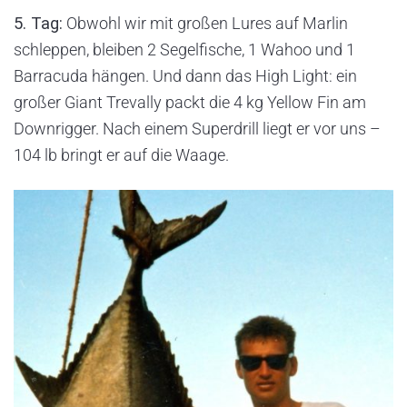
5. Tag:
Obwohl wir mit großen Lures auf Marlin
schleppen, bleiben 2 Segelfische, 1 Wahoo und 1
Barracuda hängen. Und dann das High Light: ein
großer Giant Trevally packt die 4 kg Yellow Fin am
Downrigger. Nach einem Superdrill liegt er vor uns –
104 lb bringt er auf die Waage.