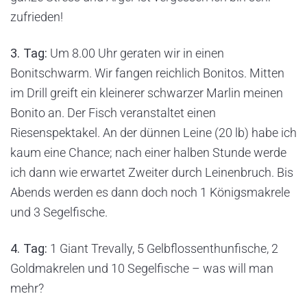
zufrieden!
3. Tag:
Um 8.00 Uhr geraten wir in einen
Bonitschwarm. Wir fangen reichlich Bonitos. Mitten
im Drill greift ein kleinerer schwarzer Marlin meinen
Bonito an. Der Fisch veranstaltet einen
Riesenspektakel. An der dünnen Leine (20 lb) habe ich
kaum eine Chance; nach einer halben Stunde werde
ich dann wie erwartet Zweiter durch Leinenbruch. Bis
Abends werden es dann doch noch 1 Königsmakrele
und 3 Segelfische.
4. Tag:
1 Giant Trevally, 5 Gelbflossenthunfische, 2
Goldmakrelen und 10 Segelfische – was will man
mehr?