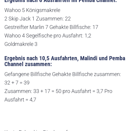
Ergebnis nach 6 Ausfahrten im Pemba Channel:
Wahoo 5 Königsmakrele
2 Skip Jack 1 Zusammen: 22
Gestreifter Marlin 7 Gehakte Billfische: 17
Wahoo 4 Segelfische pro Ausfahrt: 1,2
Goldmakrele 3
Ergebnis nach 10,5 Ausfahrten, Malindi und Pemba
Channel zusammen:
Gefangene Billfische Gehakte Billfische zusammen:
32 + 7 = 39
Zusammen: 33 + 17 = 50 pro Ausfahrt = 3,7 Pro
Ausfahrt = 4,7