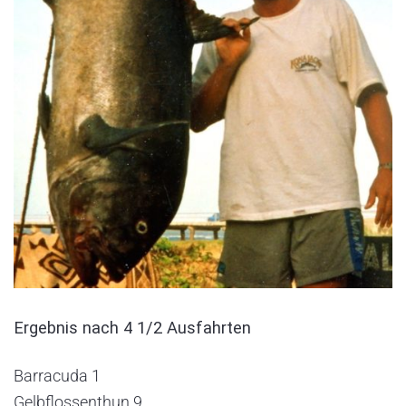
Ergebnis nach 4 1/2 Ausfahrten
Barracuda 1
Gelbflossenthun 9