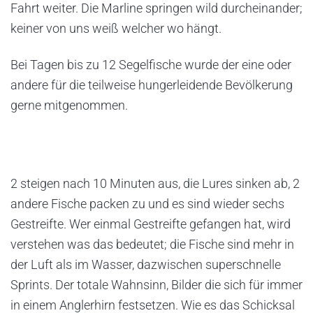
Fahrt weiter. Die Marline springen wild durcheinander;
keiner von uns weiß welcher wo hängt.
Bei Tagen bis zu 12 Segelfische wurde der eine oder
andere für die teilweise hungerleidende Bevölkerung
gerne mitgenommen.
2 steigen nach 10 Minuten aus, die Lures sinken ab, 2
andere Fische packen zu und es sind wieder sechs
Gestreifte. Wer einmal Gestreifte gefangen hat, wird
verstehen was das bedeutet; die Fische sind mehr in
der Luft als im Wasser, dazwischen superschnelle
Sprints. Der totale Wahnsinn, Bilder die sich für immer
in einem Anglerhirn festsetzen. Wie es das Schicksal