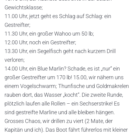
Gewichtsklasse;
11.00 Uhr, jetzt geht es Schlag auf Schlag: ein
Gestreifter;
11.30 Uhr, ein großer Wahoo um 50 lb;
12.00 Uhr, noch ein Gestreifter;
13.30 Uhr, ein Segelfisch geht nach kurzem Drill
verloren;
14.00 Uhr, ein Blue Marlin? Schade, es ist „nur“ ein
großer Gestreifter um 170 lb! 15.00, wir nähern uns
einem Vogelschwarm; Thunfische und Goldmakrelen
rauben dort, das Wasser „kocht“. Die zweite Runde,
plötzlich laufen alle Rollen – ein Sechserstrike! Es
sind gestreifte Marline und alle bleiben hängen.
Grosses Chaos, wir drillen zu viert (2 Mate, der
Kapitän und ich). Das Boot fährt führerlos mit kleiner