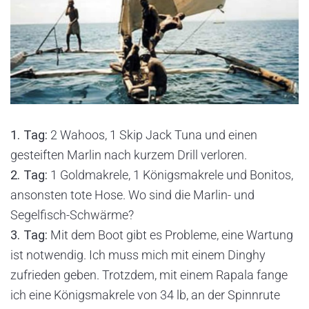
1. Tag:
2 Wahoos, 1 Skip Jack Tuna und einen
gesteiften Marlin nach kurzem Drill verloren.
2. Tag:
1 Goldmakrele, 1 Königsmakrele und Bonitos,
ansonsten tote Hose. Wo sind die Marlin- und
Segelfisch-Schwärme?
3. Tag:
Mit dem Boot gibt es Probleme, eine Wartung
ist notwendig. Ich muss mich mit einem Dinghy
zufrieden geben. Trotzdem, mit einem Rapala fange
ich eine Königsmakrele von 34 lb, an der Spinnrute