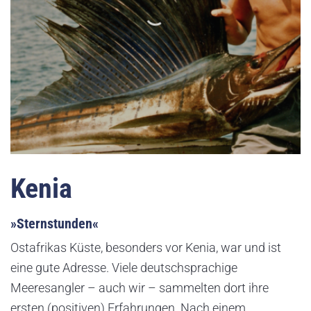
Kenia
»Sternstunden«
Ostafrikas Küste, besonders vor Kenia, war und ist
eine gute Adresse. Viele deutschsprachige
Meeresangler – auch wir – sammelten dort ihre
ersten (positiven) Erfahrungen. Nach einem