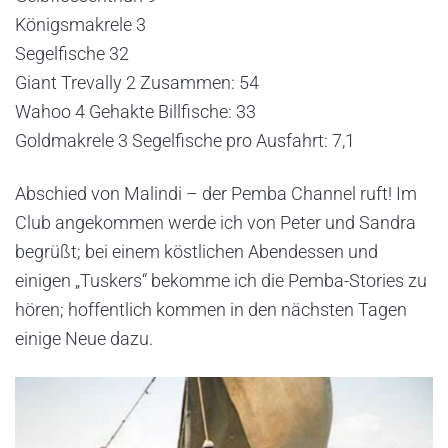
Königsmakrele 3
Segelfische 32
Giant Trevally 2 Zusammen: 54
Wahoo 4 Gehakte Billfische: 33
Goldmakrele 3 Segelfische pro Ausfahrt: 7,1
Abschied von Malindi – der Pemba Channel ruft! Im
Club angekommen werde ich von Peter und Sandra
begrüßt; bei einem köstlichen Abendessen und
einigen „Tuskers“ bekomme ich die Pemba-Stories zu
hören; hoffentlich kommen in den nächsten Tagen
einige Neue dazu.