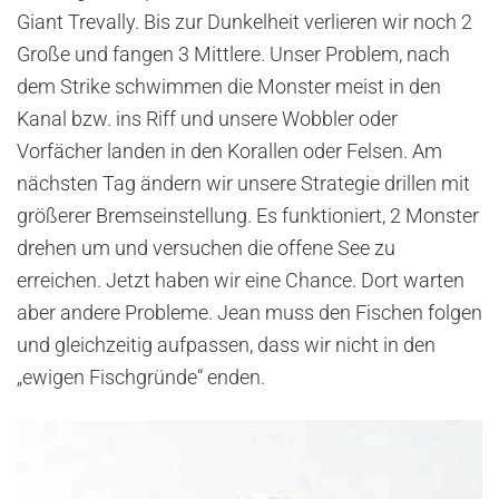
Giant Trevally. Bis zur Dunkelheit verlieren wir noch 2
Große und fangen 3 Mittlere. Unser Problem, nach
dem Strike schwimmen die Monster meist in den
Kanal bzw. ins Riff und unsere Wobbler oder
Vorfächer landen in den Korallen oder Felsen. Am
nächsten Tag ändern wir unsere Strategie drillen mit
größerer Bremseinstellung. Es funktioniert, 2 Monster
drehen um und versuchen die offene See zu
erreichen. Jetzt haben wir eine Chance. Dort warten
aber andere Probleme. Jean muss den Fischen folgen
und gleichzeitig aufpassen, dass wir nicht in den
„ewigen Fischgründe“ enden.