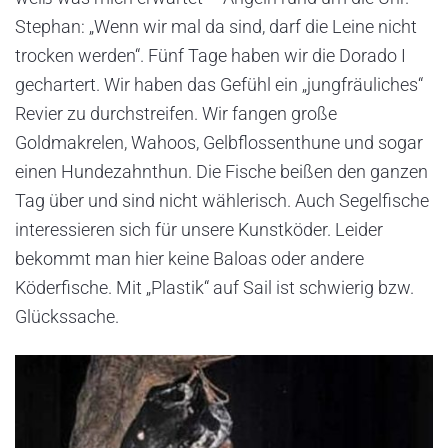
Stephan: „Wenn wir mal da sind, darf die Leine nicht
trocken werden“. Fünf Tage haben wir die Dorado I
gechartert. Wir haben das Gefühl ein „jungfräuliches“
Revier zu durchstreifen. Wir fangen große
Goldmakrelen, Wahoos, Gelbflossenthune und sogar
einen Hundezahnthun. Die Fische beißen den ganzen
Tag über und sind nicht wählerisch. Auch Segelfische
interessieren sich für unsere Kunstköder. Leider
bekommt man hier keine Baloas oder andere
Köderfische. Mit „Plastik“ auf Sail ist schwierig bzw.
Glückssache.