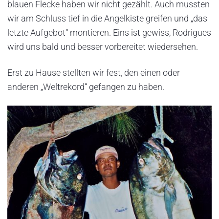
blauen Flecke haben wir nicht gezählt. Auch mussten
wir am Schluss tief in die Angelkiste greifen und „das
letzte Aufgebot“ montieren. Eins ist gewiss, Rodrigues
wird uns bald und besser vorbereitet wiedersehen.
Erst zu Hause stellten wir fest, den einen oder
anderen „Weltrekord“ gefangen zu haben.