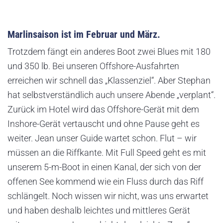
Marlinsaison ist im Februar und März.
Trotzdem fängt ein anderes Boot zwei Blues mit 180
und 350 lb. Bei unseren Offshore-Ausfahrten
erreichen wir schnell das „Klassenziel“. Aber Stephan
hat selbstverständlich auch unsere Abende „verplant“.
Zurück im Hotel wird das Offshore-Gerät mit dem
Inshore-Gerät vertauscht und ohne Pause geht es
weiter. Jean unser Guide wartet schon. Flut – wir
müssen an die Riffkante. Mit Full Speed geht es mit
unserem 5-m-Boot in einen Kanal, der sich von der
offenen See kommend wie ein Fluss durch das Riff
schlängelt. Noch wissen wir nicht, was uns erwartet
und haben deshalb leichtes und mittleres Gerät