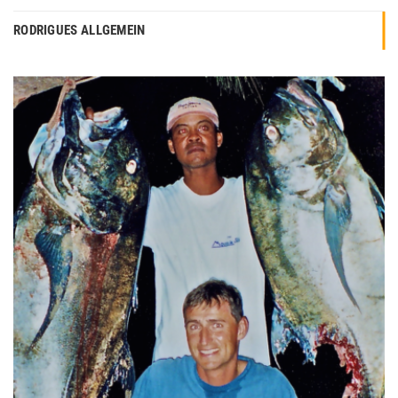
RODRIGUES ALLGEMEIN