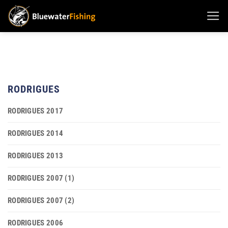
Zum
Inhalt
springen
RODRIGUES
RODRIGUES 2017
RODRIGUES 2014
RODRIGUES 2013
RODRIGUES 2007 (1)
RODRIGUES 2007 (2)
RODRIGUES 2006