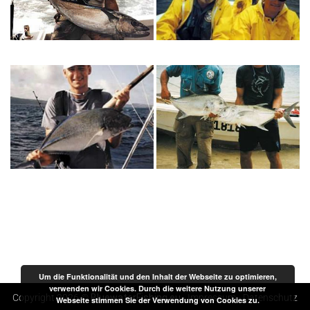
Um die Funktionalität und den Inhalt der Webseite zu optimieren,
verwenden wir Cookies. Durch die weitere Nutzung unserer
Copyright 2026 ©
BluewaterFishing.eu
-
Impressum
-
Datenschutz
Webseite stimmen Sie der Verwendung von Cookies zu.