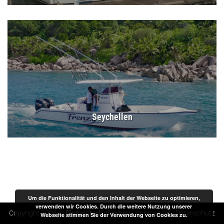
Seychellen
Um die Funktionalität und den Inhalt der Webseite zu optimieren,
verwenden wir Cookies. Durch die weitere Nutzung unserer
Copyright 2026 ©
BluewaterFishing.eu
-
Impressum
-
Datenschutz
Webseite stimmen Sie der Verwendung von Cookies zu.