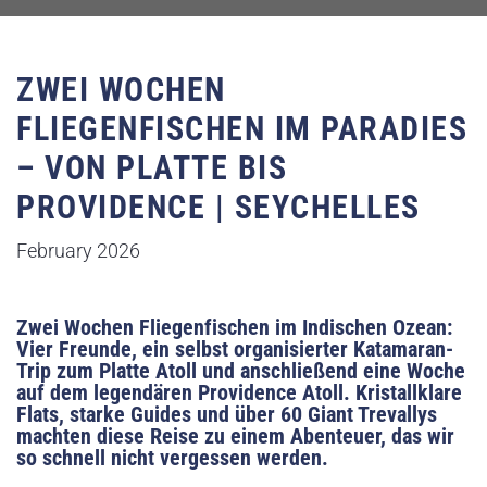
ZWEI WOCHEN
FLIEGENFISCHEN IM PARADIES
– VON PLATTE BIS
PROVIDENCE | SEYCHELLES
February 2026
Zwei Wochen Fliegenfischen im Indischen Ozean:
Vier Freunde, ein selbst organisierter Katamaran-
Trip zum Platte Atoll und anschließend eine Woche
auf dem legendären Providence Atoll. Kristallklare
Flats, starke Guides und über 60 Giant Trevallys
machten diese Reise zu einem Abenteuer, das wir
so schnell nicht vergessen werden.