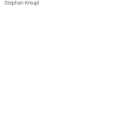
Stephan Kreupl