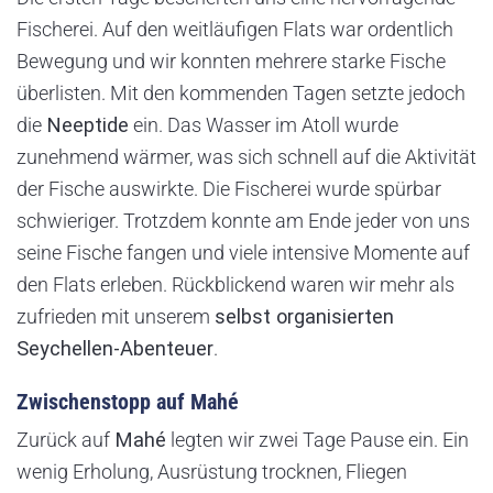
Fischerei. Auf den weitläufigen Flats war ordentlich
Bewegung und wir konnten mehrere starke Fische
überlisten. Mit den kommenden Tagen setzte jedoch
die
Neeptide
ein. Das Wasser im Atoll wurde
zunehmend wärmer, was sich schnell auf die Aktivität
der Fische auswirkte. Die Fischerei wurde spürbar
schwieriger. Trotzdem konnte am Ende jeder von uns
seine Fische fangen und viele intensive Momente auf
den Flats erleben. Rückblickend waren wir mehr als
zufrieden mit unserem
selbst organisierten
Seychellen-Abenteuer
.
Zwischenstopp auf Mahé
Zurück auf
Mahé
legten wir zwei Tage Pause ein. Ein
wenig Erholung, Ausrüstung trocknen, Fliegen