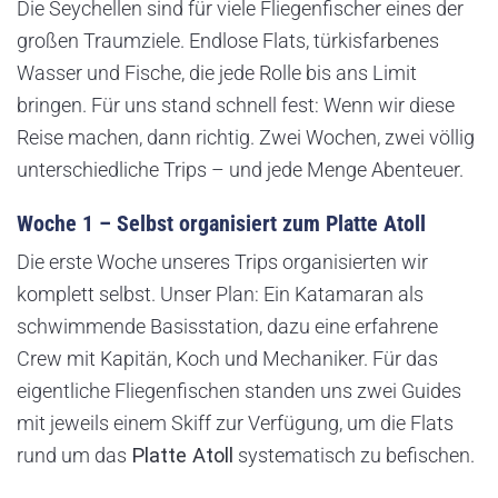
Die Seychellen sind für viele Fliegenfischer eines der
großen Traumziele. Endlose Flats, türkisfarbenes
Wasser und Fische, die jede Rolle bis ans Limit
bringen. Für uns stand schnell fest: Wenn wir diese
Reise machen, dann richtig. Zwei Wochen, zwei völlig
unterschiedliche Trips – und jede Menge Abenteuer.
Woche 1 – Selbst organisiert zum Platte Atoll
Die erste Woche unseres Trips organisierten wir
komplett selbst. Unser Plan: Ein Katamaran als
schwimmende Basisstation, dazu eine erfahrene
Crew mit Kapitän, Koch und Mechaniker. Für das
eigentliche Fliegenfischen standen uns zwei Guides
mit jeweils einem Skiff zur Verfügung, um die Flats
rund um das
Platte Atoll
systematisch zu befischen.