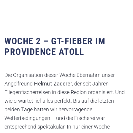
WOCHE 2 – GT-FIEBER IM
PROVIDENCE ATOLL
Die Organisation dieser Woche übernahm unser
Angelfreund
Helmut Zaderer
, der seit Jahren
Fliegenfischerreisen in diese Region organisiert. Und
wie erwartet lief alles perfekt. Bis auf die letzten
beiden Tage hatten wir hervorragende
Wetterbedingungen – und die Fischerei war
entsprechend spektakulär. In nur einer Woche