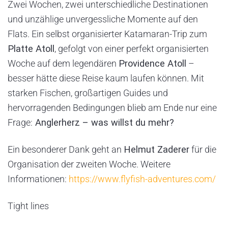
Zwei Wochen, zwei unterschiedliche Destinationen
und unzählige unvergessliche Momente auf den
Flats. Ein selbst organisierter Katamaran-Trip zum
Platte Atoll
, gefolgt von einer perfekt organisierten
Woche auf dem legendären
Providence Atoll
–
besser hätte diese Reise kaum laufen können. Mit
starken Fischen, großartigen Guides und
hervorragenden Bedingungen blieb am Ende nur eine
Frage:
Anglerherz – was willst du mehr?
Ein besonderer Dank geht an
Helmut Zaderer
für die
Organisation der zweiten Woche. Weitere
Informationen:
https://www.flyfish-adventures.com/
Tight lines