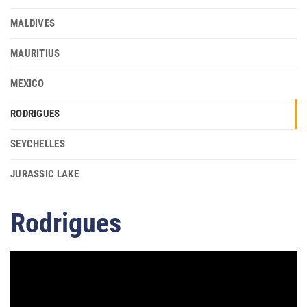
MALDIVES
MAURITIUS
MEXICO
RODRIGUES
SEYCHELLES
JURASSIC LAKE
Rodrigues